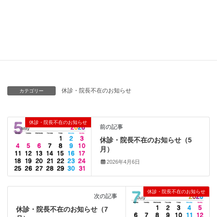
（午後の診療は通常通りです。）
何かとご不便をお掛けすることと存じますが、何卒ご了承の程よ
ろしくお願い申し上げます。
休診・院長不在のお知らせ
カテゴリー
休診・院長不在のお知らせ
前の記事
休診・院長不在のお知らせ（5
月）
2026年4月6日
休診・院長不在のお知らせ
次の記事
休診・院長不在のお知らせ（7