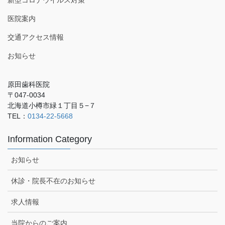
新型コロナウイルス対策
医院案内
交通アクセス情報
お知らせ
原田歯科医院
〒047-0034
北海道小樽市緑１丁目５−７
TEL：
0134-22-5668
Information Category
お知らせ
休診・院長不在のお知らせ
求人情報
当院からのご案内