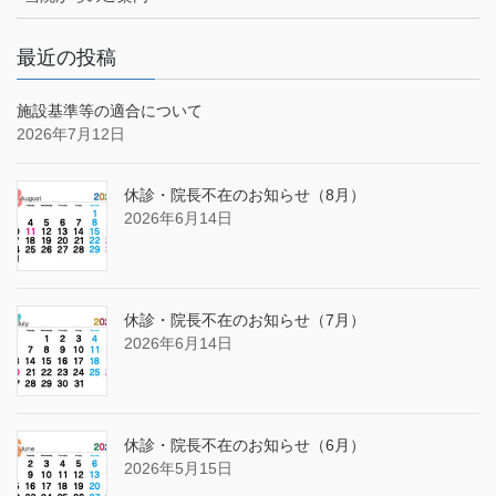
最近の投稿
施設基準等の適合について
2026年7月12日
休診・院長不在のお知らせ（8月）
2026年6月14日
休診・院長不在のお知らせ（7月）
2026年6月14日
休診・院長不在のお知らせ（6月）
2026年5月15日