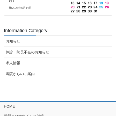
月）
2026年6月14日
Information Category
お知らせ
休診・院長不在のお知らせ
求人情報
当院からのご案内
HOME